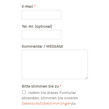
E-Mail
*
Tel.-Nr. (optional)
Kommentar / MESSAGE
Bitte stimmen Sie zu
*
indem Sie dieses Formular
absenden, stimmen Sie unseren
Datenschutzbestimmungen
zu.