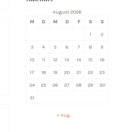
August 2026
M
D
M
D
F
S
S
1
2
3
4
5
6
7
8
9
10
11
12
13
14
15
16
17
18
19
20
21
22
23
24
25
26
27
28
29
30
31
« Aug.