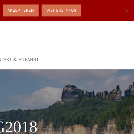
AKZEPTIEREN
WEITERE INFOS
NTAKT & ANFAHRT
G2018