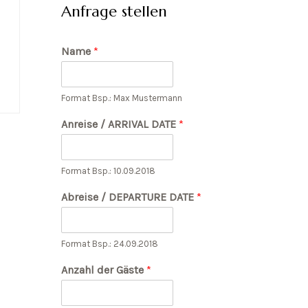
Anfrage stellen
Name
*
Format Bsp.: Max Mustermann
Anreise / ARRIVAL DATE
*
Format Bsp.: 10.09.2018
Abreise / DEPARTURE DATE
*
Format Bsp.: 24.09.2018
Anzahl der Gäste
*