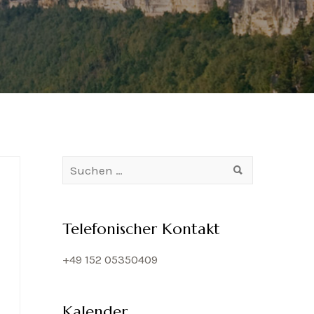
Suchen
nach:
Telefonischer Kontakt
+49 152 05350409
Kalender